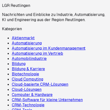
LGR Reutlingen
Nachrichten und Einblicke zu Industrie, Automatisierung,
KI und Engineering aus der Region Reutlingen.
Kategorien
Aktienmarkt
Automatisierung
Automatisierung im Kundenmanagement
Automatisierung im Vertrieb
Automobilindustrie
Bildung
Bildung & Karriere
Biotechnologie
Cloud Computing
Cloud-basierte CRM-Lösungen
Cloud-Lösungen
Computer & Hardware
CRM-Software für kleine Unternehmen
CRM-Technologie