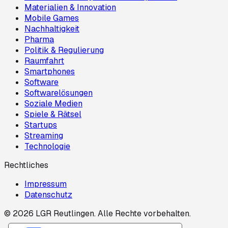
Materialien & Innovation
Mobile Games
Nachhaltigkeit
Pharma
Politik & Regulierung
Raumfahrt
Smartphones
Software
Softwarelösungen
Soziale Medien
Spiele & Rätsel
Startups
Streaming
Technologie
Rechtliches
Impressum
Datenschutz
©
2026
LGR Reutlingen
. Alle Rechte vorbehalten.